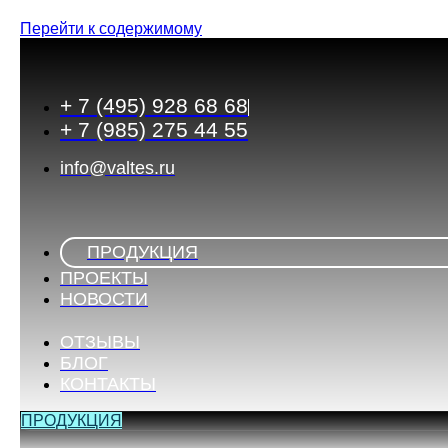
Перейти к содержимому
+ 7 (495) 928 68 68
+ 7 (985) 275 44 55
info@valtes.ru
ПРОДУКЦИЯ
ПРОЕКТЫ
НОВОСТИ
ОТЗЫВЫ
БЛОГ
КОНТАКТЫ
ПРОДУКЦИЯ