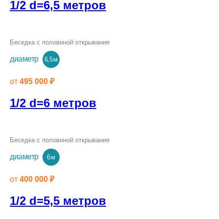
1/2 d=6,5 метров
Беседка с половиной открывания
диаметр
6,5 м
от
495 000 ₽
1/2 d=6 метров
Беседка с половиной открывания
диаметр
6 м
от
400 000 ₽
1/2 d=5,5 метров