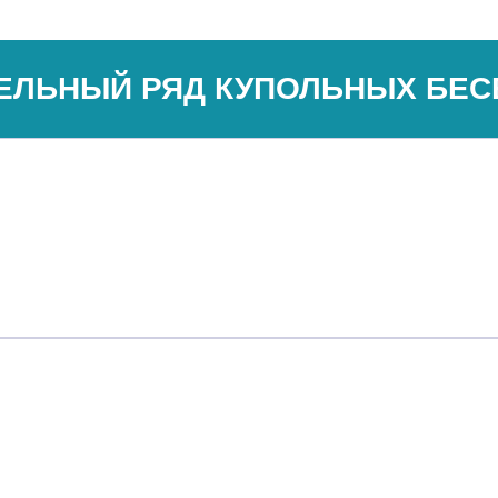
ЕЛЬНЫЙ РЯД КУПОЛЬНЫХ БЕС