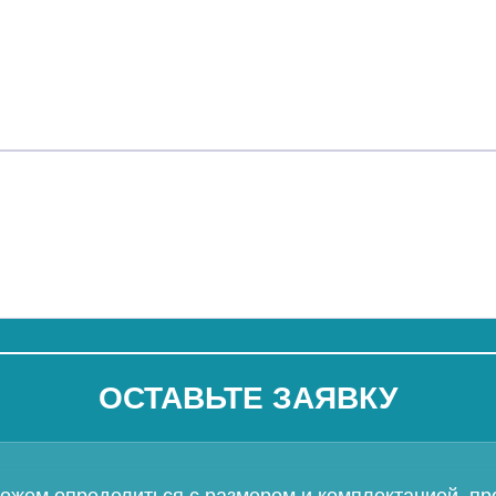
ОСТАВЬТЕ ЗАЯВКУ
ожем определиться с размером и комплектацией, пр