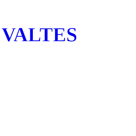
VALTES