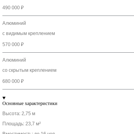
490 000 ₽
Алюминий
с видимым креплением
570 000 ₽
Алюминий
со скрытым креплением
680 000 ₽
Основные характеристики
Высота: 2,75 м
Площадь: 23,7 м²
Вместимость: до 16 чел.