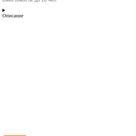
Описание