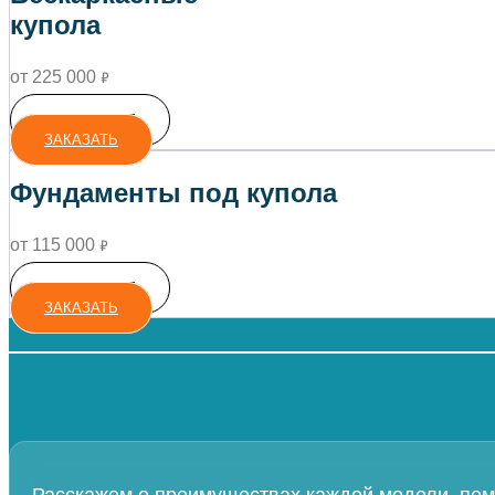
купола
от 225 000
₽
ПОДРОБНЕЕ
ЗАКАЗАТЬ
Фундаменты под купола
от 115 000
₽
ПОДРОБНЕЕ
ЗАКАЗАТЬ
Расскажем о преимуществах каждой модели, пом