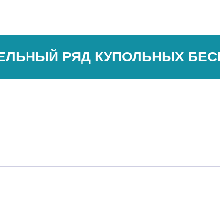
ЕЛЬНЫЙ РЯД КУПОЛЬНЫХ БЕС