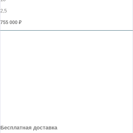
2,5
755 000 ₽
Бесплатная доставка