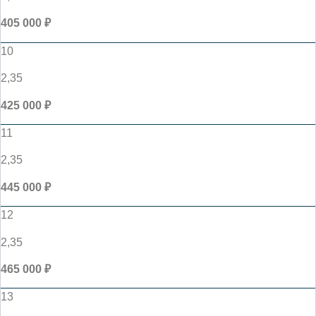
405 000 ₽
10
2,35
425 000 ₽
11
2,35
445 000 ₽
12
2,35
465 000 ₽
13