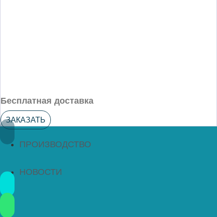
Бесплатная доставка
ЗАКАЗАТЬ
ПРОИЗВОДСТВО
НОВОСТИ