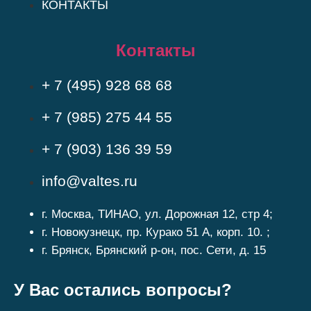
КОНТАКТЫ
Контакты
+ 7 (495) 928 68 68
+ 7 (985) 275 44 55
+ 7 (903) 136 39 59
info@valtes.ru
г. Москва, ТИНАО, ул. Дорожная 12, стр 4;
г. Новокузнецк, пр. Курако 51 А, корп. 10. ;
г. Брянск, Брянский р-он, пос. Сети, д. 15
У Вас остались вопросы?