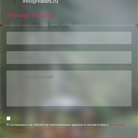
info@valtes.ru
Whatsapp
Telegram
Я соглашаюсь на обработку персональных данных в соответствии с
Политикой
конфиденциальности и пользовательским соглашением.