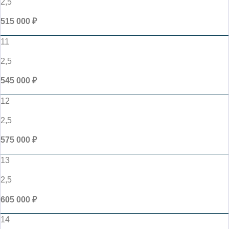
2,5
515 000 ₽
11
2,5
545 000 ₽
12
2,5
575 000 ₽
13
2,5
605 000 ₽
14