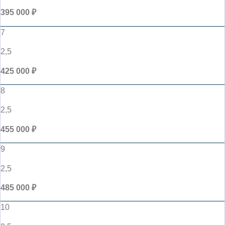
395 000 ₽
7
2,5
425 000 ₽
8
2,5
455 000 ₽
9
2,5
485 000 ₽
10