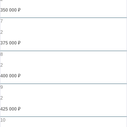
350 000 ₽
7
2
375 000 ₽
8
2
400 000 ₽
9
2
425 000 ₽
10