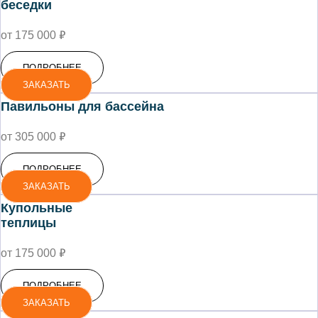
беседки
₽
от 175 000
ПОДРОБНЕЕ
ЗАКАЗАТЬ
Павильоны для бассейна
₽
от 305 000
ПОДРОБНЕЕ
ЗАКАЗАТЬ
Купольные
теплицы
₽
от 175 000
ПОДРОБНЕЕ
ЗАКАЗАТЬ