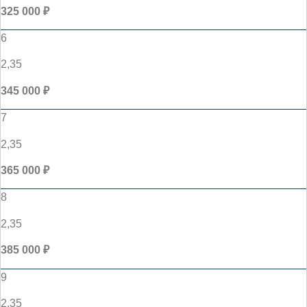
325 000 ₽
6
2,35
345 000 ₽
7
2,35
365 000 ₽
8
2,35
385 000 ₽
9
2,35