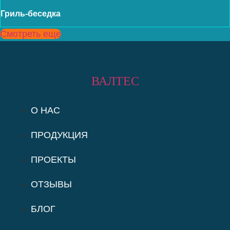
Гриль-беседка
Смотреть еще
ВАЛТЕС
О НАС
ПРОДУКЦИЯ
ПРОЕКТЫ
ОТЗЫВЫ
БЛОГ