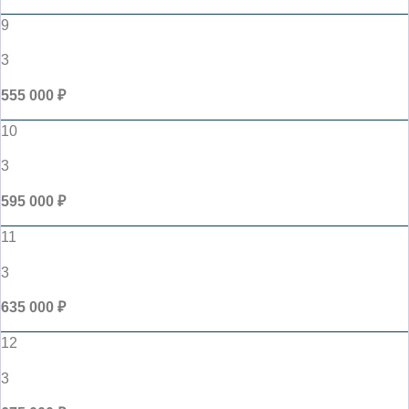
9
3
555 000 ₽
10
3
595 000 ₽
11
3
635 000 ₽
12
3