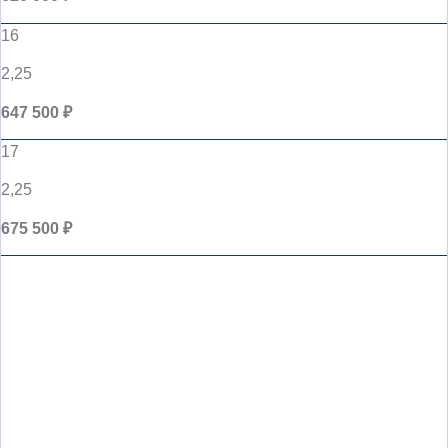
16
2,25
647 500 ₽
17
2,25
675 500 ₽