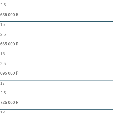
2,5
635 000 ₽
15
2,5
665 000 ₽
16
2,5
695 000 ₽
17
2,5
725 000 ₽
18