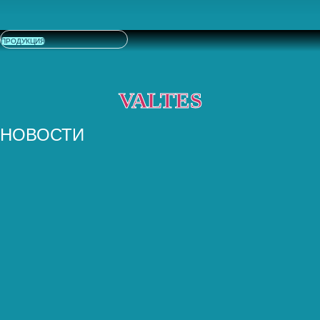
ПРОДУКЦИЯ
VALTES
НОВОСТИ