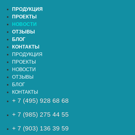
ПРОДУКЦИЯ
ПРОЕКТЫ
НОВОСТИ
ОТЗЫВЫ
БЛОГ
КОНТАКТЫ
ПРОДУКЦИЯ
ПРОЕКТЫ
НОВОСТИ
ОТЗЫВЫ
БЛОГ
КОНТАКТЫ
+ 7 (495) 928 68 68
+ 7 (985) 275 44 55
+ 7 (903) 136 39 59