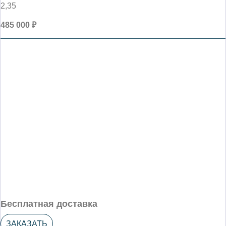
2,35
485 000 ₽
Бесплатная доставка
ЗАКАЗАТЬ