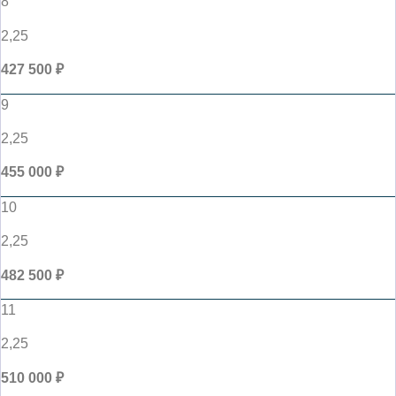
8
2,25
427 500 ₽
9
2,25
455 000 ₽
10
2,25
482 500 ₽
11
2,25
510 000 ₽