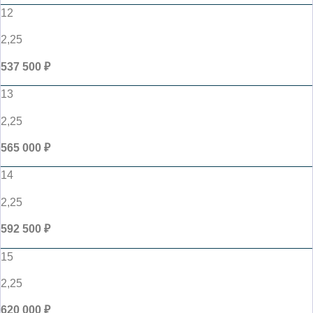
12
2,25
537 500 ₽
13
2,25
565 000 ₽
14
2,25
592 500 ₽
15
2,25
620 000 ₽