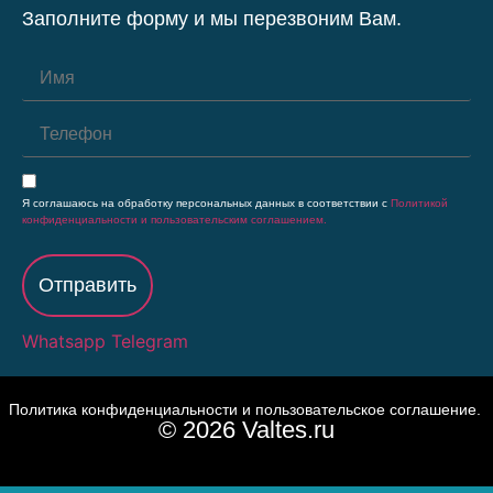
Заполните форму и мы перезвоним Вам.
Я соглашаюсь на обработку персональных данных в соответствии с
Политикой
конфиденциальности и пользовательским соглашением.
Отправить
Whatsapp
Telegram
Политика конфиденциальности и пользовательское соглашение.
© 2026 Valtes.ru