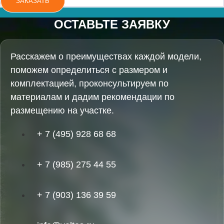
ЗАКАЗАТЬ
ОСТАВЬТЕ ЗАЯВКУ
Расскажем о преимуществах каждой модели,
поможем определиться с размером и
комплектацией, проконсультируем по
материалам и дадим рекомендации по
размещению на участке.
+ 7 (495) 928 68 68
+ 7 (985) 275 44 55
+ 7 (903) 136 39 59