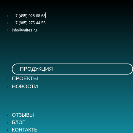
Перейти
к
+ 7 (495) 928 68 68
содержимому
+ 7 (985) 275 44 55
info@valtes.ru
ПРОДУКЦИЯ
ПРОЕКТЫ
НОВОСТИ
ОТЗЫВЫ
БЛОГ
КОНТАКТЫ