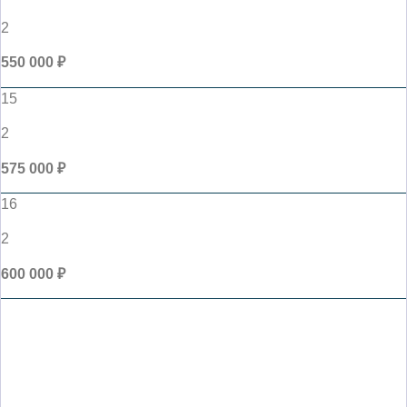
2
550 000 ₽
15
2
575 000 ₽
16
2
600 000 ₽