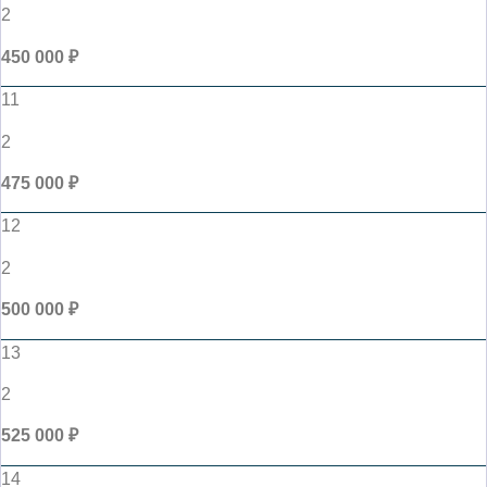
2
450 000 ₽
11
2
475 000 ₽
12
2
500 000 ₽
13
2
525 000 ₽
14