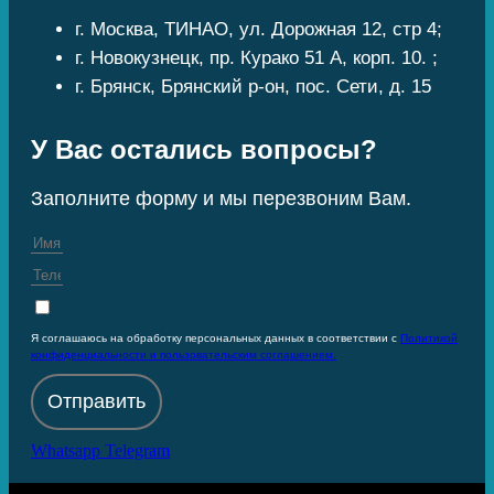
г. Москва, ТИНАО, ул. Дорожная 12, стр 4;
г. Новокузнецк, пр. Курако 51 А, корп. 10. ;
г. Брянск, Брянский р-он, пос. Сети, д. 15
У Вас остались вопросы?
Заполните форму и мы перезвоним Вам.
Я соглашаюсь на обработку персональных данных в соответствии с
Политикой
конфиденциальности и пользовательским соглашением.
Отправить
Whatsapp
Telegram