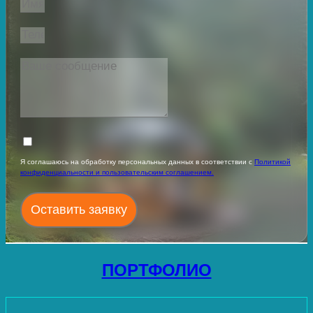
Я соглашаюсь на обработку персональных данных в соответствии с
Политикой
конфиденциальности и пользовательским соглашением.
Оставить заявку
ПОРТФОЛИО