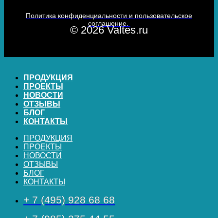
Политика конфиденциальности и пользовательское
соглашение.
© 2026 Valtes.ru
ПРОДУКЦИЯ
ПРОЕКТЫ
НОВОСТИ
ОТЗЫВЫ
БЛОГ
КОНТАКТЫ
ПРОДУКЦИЯ
ПРОЕКТЫ
НОВОСТИ
ОТЗЫВЫ
БЛОГ
КОНТАКТЫ
+ 7 (495) 928 68 68