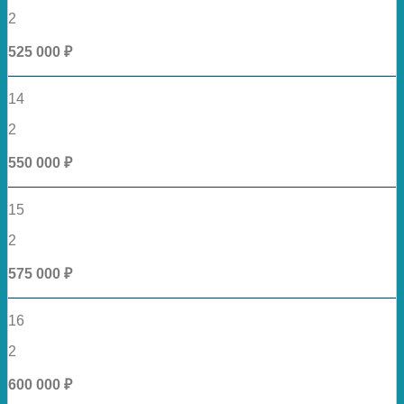
2
525 000 ₽
14
2
550 000 ₽
15
2
575 000 ₽
16
2
600 000 ₽