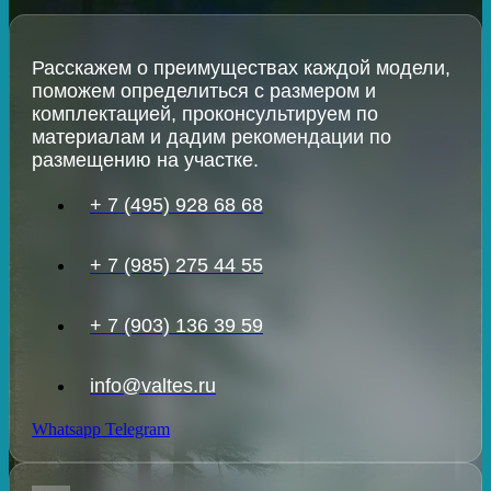
Расскажем о преимуществах каждой модели,
поможем определиться с размером и
комплектацией, проконсультируем по
материалам и дадим рекомендации по
размещению на участке.
+ 7 (495) 928 68 68
+ 7 (985) 275 44 55
+ 7 (903) 136 39 59
info@valtes.ru
Whatsapp
Telegram