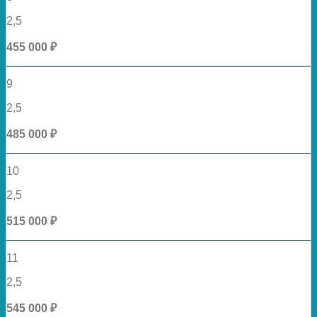
2,5
455 000 ₽
9
2,5
485 000 ₽
10
2,5
515 000 ₽
11
2,5
545 000 ₽