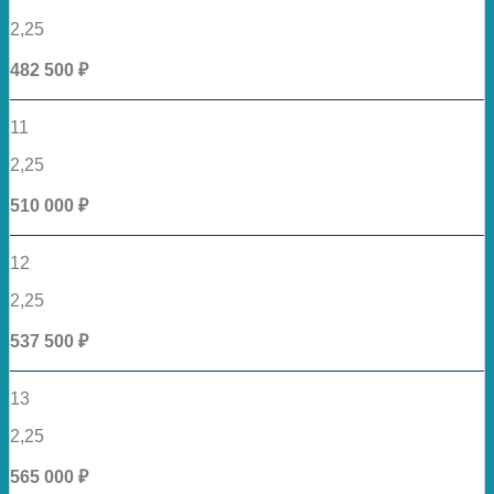
2,25
482 500 ₽
11
2,25
510 000 ₽
12
2,25
537 500 ₽
13
2,25
565 000 ₽