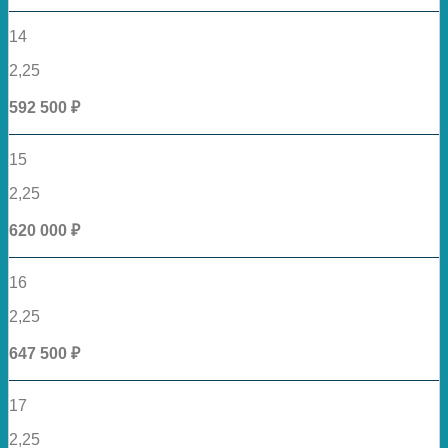
14
2,25
592 500 ₽
15
2,25
620 000 ₽
16
2,25
647 500 ₽
17
2,25