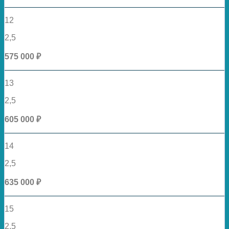
12
2,5
575 000 ₽
13
2,5
605 000 ₽
14
2,5
635 000 ₽
15
2,5