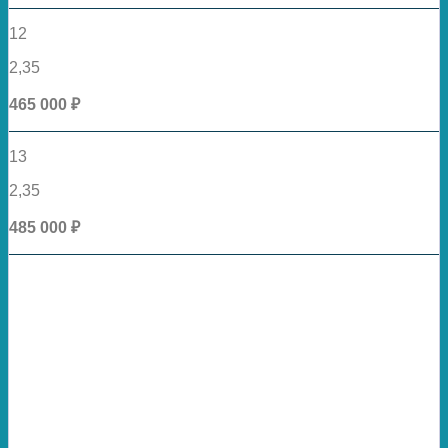
12
2,35
465 000 ₽
13
2,35
485 000 ₽