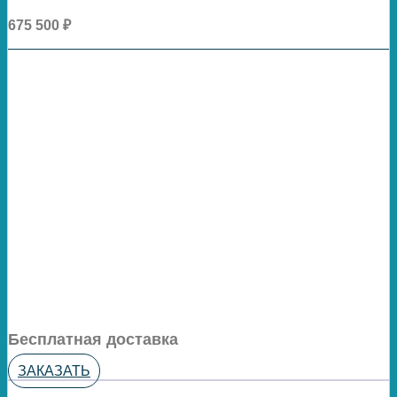
675 500 ₽
Бесплатная доставка
ЗАКАЗАТЬ