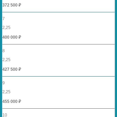
372 500 ₽
7
2,25
400 000 ₽
8
2,25
427 500 ₽
9
2,25
455 000 ₽
10