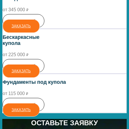
от 345 000
₽
ПОДРОБНЕЕ
ЗАКАЗАТЬ
Бескаркасные
купола
от 225 000
₽
ПОДРОБНЕЕ
ЗАКАЗАТЬ
Фундаменты под купола
от 115 000
₽
ПОДРОБНЕЕ
ЗАКАЗАТЬ
ОСТАВЬТЕ ЗАЯВКУ