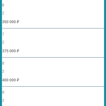
6
2
350 000 ₽
7
2
375 000 ₽
8
2
400 000 ₽
9
2