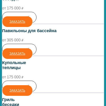
от 175 000
₽
ПОДРОБНЕЕ
ЗАКАЗАТЬ
Павильоны для бассейна
от 305 000
₽
ПОДРОБНЕЕ
ЗАКАЗАТЬ
Купольные
теплицы
от 175 000
₽
ПОДРОБНЕЕ
ЗАКАЗАТЬ
Гриль
беседки