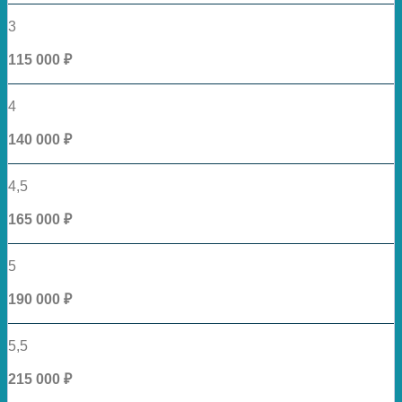
3
115 000 ₽
4
140 000 ₽
4,5
165 000 ₽
5
190 000 ₽
5,5
215 000 ₽