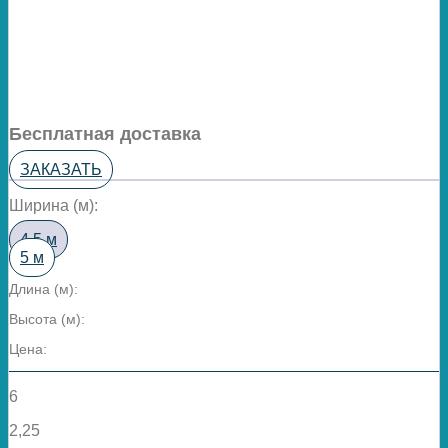
Бесплатная доставка
ЗАКАЗАТЬ
Ширина (м):
4,5 м
5 м
Длина (м):
Высота (м):
Цена:
6
2,25