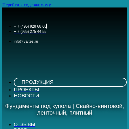
Перейти к содержимому
+ 7 (495) 928 68 68
+ 7 (985) 275 44 55
info@valtes.ru
ПРОДУКЦИЯ
ПРОЕКТЫ
НОВОСТИ
Фундаменты под купола | Свайно-винтовой,
ленточный, плитный
ОТЗЫВЫ