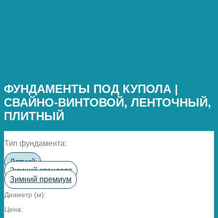
ФУНДАМЕНТЫ ПОД КУПОЛА |
СВАЙНО-ВИНТОВОЙ, ЛЕНТОЧНЫЙ,
ПЛИТНЫЙ
Тип фундамента:
Летний
Зимний стандарт
Зимний премиум
Диаметр (м):
Цена: