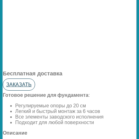
Бесплатная доставка
ЗАКАЗАТЬ
Готовое решение для фундамента
:
Регулируемые опоры до 20 см
Легкий и быстрый монтаж за 6 часов
Все элементы заводского исполнения
Подходит для любой поверхности
Описание