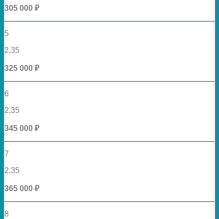
305 000 ₽
5
2,35
325 000 ₽
6
2,35
345 000 ₽
7
2,35
365 000 ₽
8