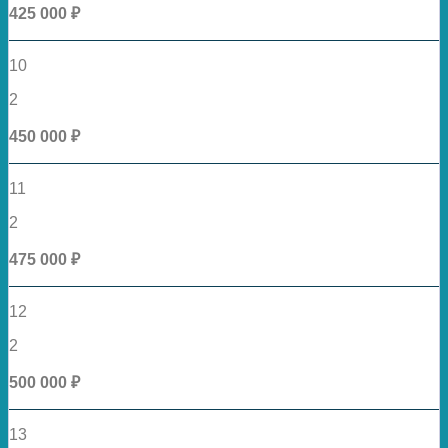
425 000 ₽
10
2
450 000 ₽
11
2
475 000 ₽
12
2
500 000 ₽
13