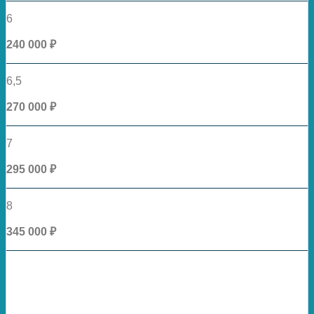
6
240 000 ₽
6,5
270 000 ₽
7
295 000 ₽
8
345 000 ₽