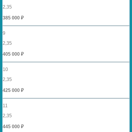
2,35
385 000 ₽
9
2,35
405 000 ₽
10
2,35
425 000 ₽
11
2,35
445 000 ₽