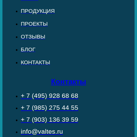
ПРОДУКЦИЯ
ПРОЕКТЫ
ОТЗЫВЫ
БЛОГ
КОНТАКТЫ
Контакты
+ 7 (495) 928 68 68
+ 7 (985) 275 44 55
+ 7 (903) 136 39 59
info@valtes.ru