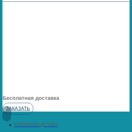
Бесплатная доставка
ЗАКАЗАТЬ
ПРОИЗВОДСТВО