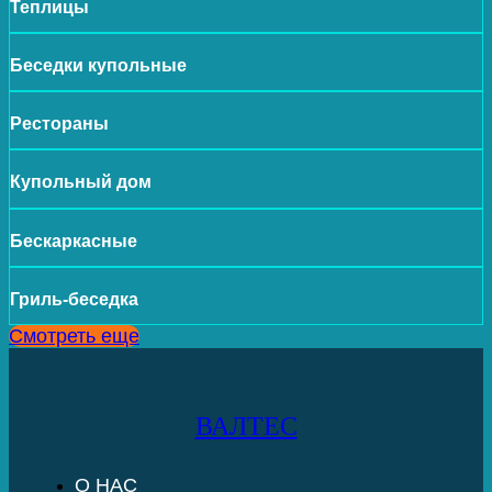
Теплицы
Беседки купольные
Рестораны
Купольный дом
Бескаркасные
Гриль-беседка
Смотреть еще
ВАЛТЕС
О НАС