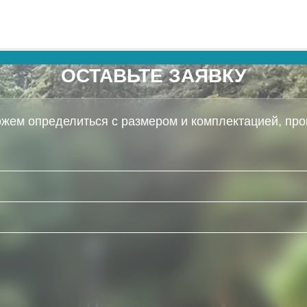
ОСТАВЬТЕ ЗАЯВКУ
жем определиться с размером и комплектацией, про