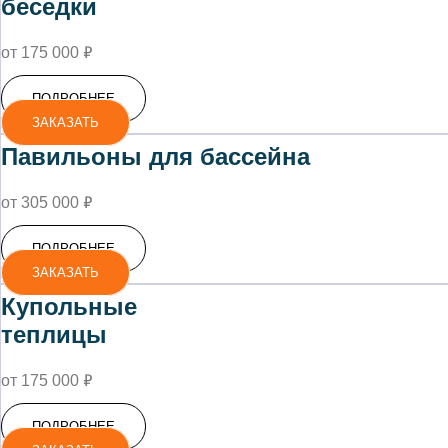
беседки
₽
от 175 000
ПОДРОБНЕЕ
ЗАКАЗАТЬ
Павильоны для бассейна
₽
от 305 000
ПОДРОБНЕЕ
ЗАКАЗАТЬ
Купольные
теплицы
₽
от 175 000
ПОДРОБНЕЕ