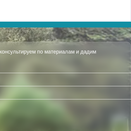
консультируем по материалам и дадим