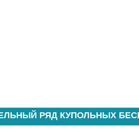
ЕЛЬНЫЙ РЯД КУПОЛЬНЫХ БЕС