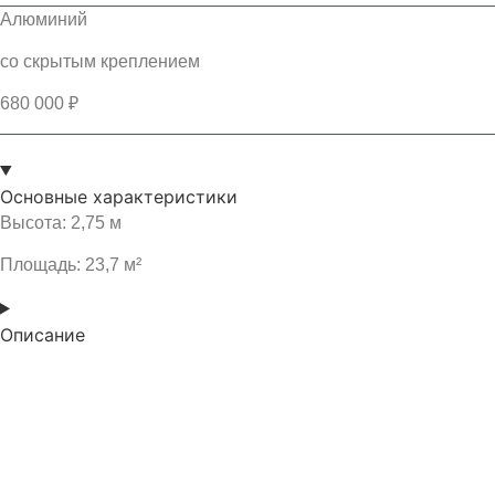
Алюминий
со скрытым креплением
680 000 ₽
Основные характеристики
Высота: 2,75 м
Площадь: 23,7 м²
Описание