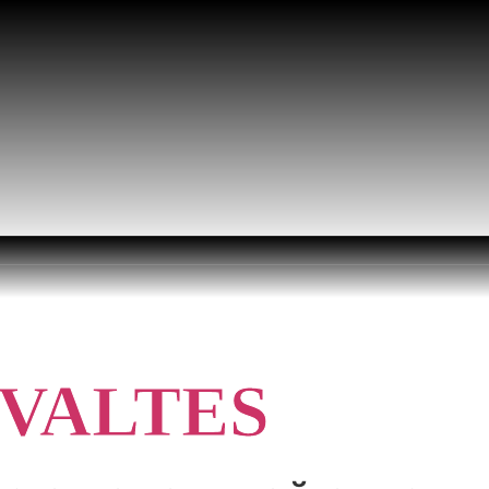
VALTES