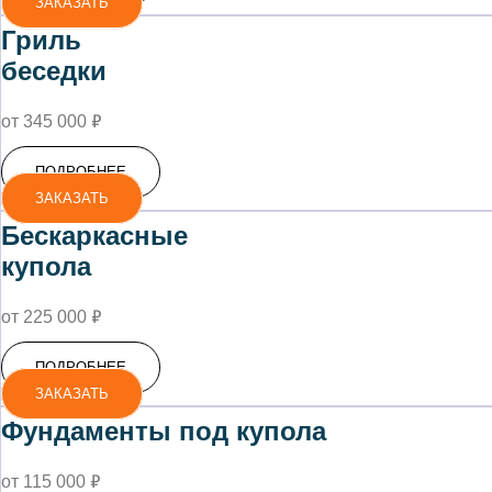
ЗАКАЗАТЬ
Гриль
беседки
₽
от 345 000
ПОДРОБНЕЕ
ЗАКАЗАТЬ
Бескаркасные
купола
₽
от 225 000
ПОДРОБНЕЕ
ЗАКАЗАТЬ
Фундаменты под купола
₽
от 115 000