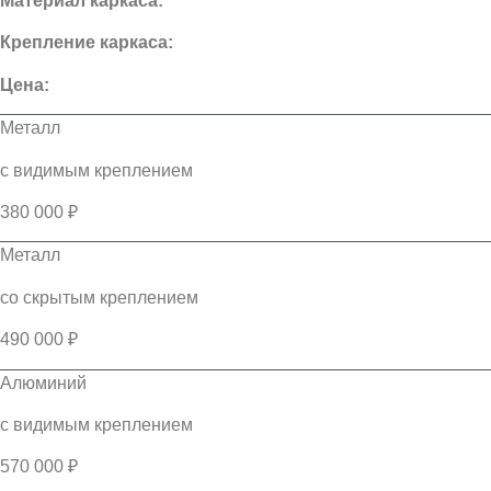
Материал каркаса:
Крепление каркаса:
Цена:
Металл
с видимым креплением
380 000 ₽
Металл
со скрытым креплением
490 000 ₽
Алюминий
с видимым креплением
570 000 ₽