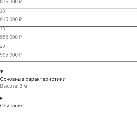
875 000 ₽
18
915 000 ₽
19
955 000 ₽
20
995 000 ₽
Основные характеристики
Высота: 3 м
Описание