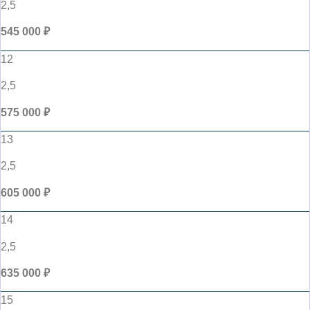
2,5
545 000 ₽
12
2,5
575 000 ₽
13
2,5
605 000 ₽
14
2,5
635 000 ₽
15