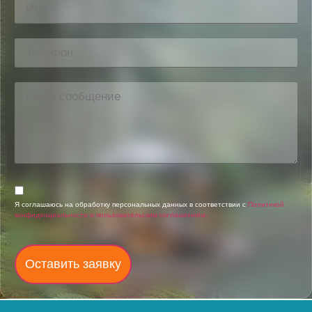
Я соглашаюсь на обработку персональных данных в соответствии с
Политикой
конфиденциальности и пользовательским соглашением.
Оставить заявку