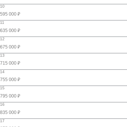
10
595 000 ₽
11
635 000 ₽
12
675 000 ₽
13
715 000 ₽
14
755 000 ₽
15
795 000 ₽
16
835 000 ₽
17