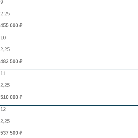
9
2,25
455 000 ₽
10
2,25
482 500 ₽
11
2,25
510 000 ₽
12
2,25
537 500 ₽