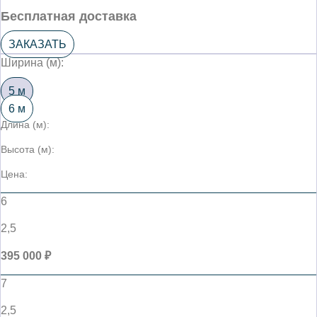
Бесплатная доставка
ЗАКАЗАТЬ
Ширина (м):
5 м
6 м
Длина (м):
Высота (м):
Цена:
6
2,5
395 000 ₽
7
2,5