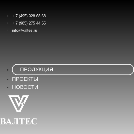
Перейти
к
+ 7 (495) 928 68 68
содержимому
+ 7 (985) 275 44 55
info@valtes.ru
ПРОДУКЦИЯ
ПРОЕКТЫ
НОВОСТИ