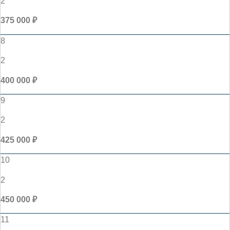
2
375 000 ₽
8
2
400 000 ₽
9
2
425 000 ₽
10
2
450 000 ₽
11