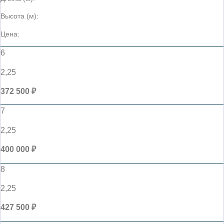
Высота (м):
Цена:
6
2,25
372 500 ₽
7
2,25
400 000 ₽
8
2,25
427 500 ₽