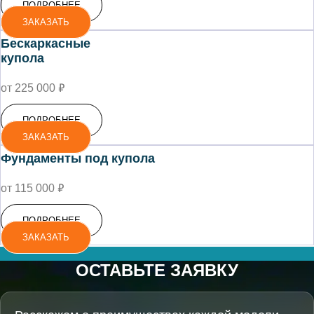
ПОДРОБНЕЕ
ЗАКАЗАТЬ
Бескаркасные
купола
₽
от 225 000
ПОДРОБНЕЕ
ЗАКАЗАТЬ
Фундаменты под купола
₽
от 115 000
ПОДРОБНЕЕ
ЗАКАЗАТЬ
ОСТАВЬТЕ ЗАЯВКУ