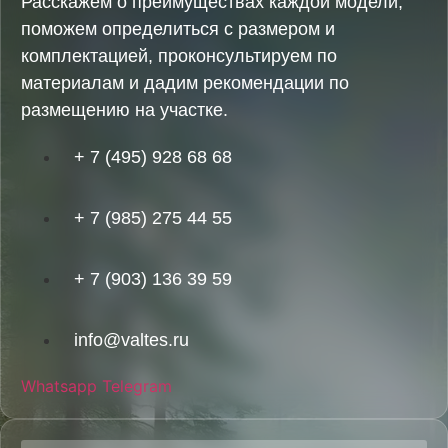
Расскажем о преимуществах каждой модели,
поможем определиться с размером и
комплектацией, проконсультируем по
материалам и дадим рекомендации по
размещению на участке.
+ 7 (495) 928 68 68
+ 7 (985) 275 44 55
+ 7 (903) 136 39 59
info@valtes.ru
Whatsapp
Telegram