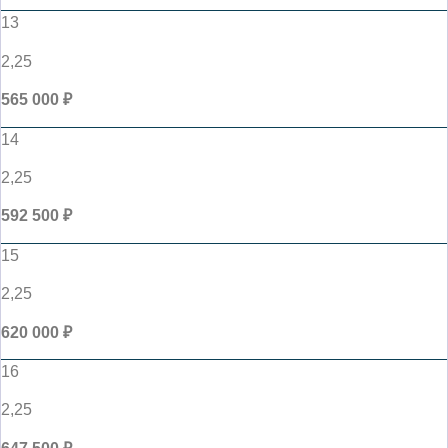
13
2,25
565 000 ₽
14
2,25
592 500 ₽
15
2,25
620 000 ₽
16
2,25