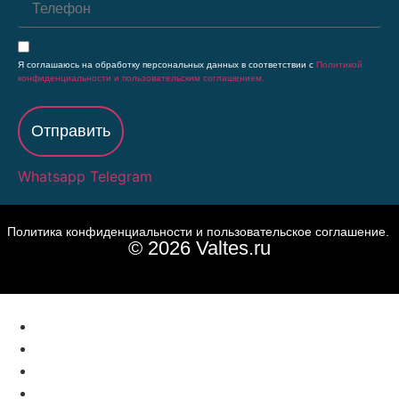
Я соглашаюсь на обработку персональных данных в соответствии с
Политикой
конфиденциальности и пользовательским соглашением.
Отправить
Whatsapp
Telegram
Политика конфиденциальности и пользовательское соглашение.
© 2026 Valtes.ru
ПРОДУКЦИЯ
ПРОЕКТЫ
НОВОСТИ
ОТЗЫВЫ