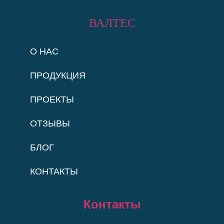
ВАЛТЕС
О НАС
ПРОДУКЦИЯ
ПРОЕКТЫ
ОТЗЫВЫ
БЛОГ
КОНТАКТЫ
Контакты