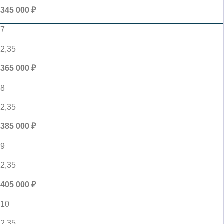
345 000 ₽
7
2,35
365 000 ₽
8
2,35
385 000 ₽
9
2,35
405 000 ₽
10
2,35