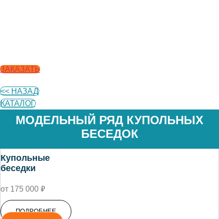
ЗАКАЗАТЬ
<< НАЗАД
КАТАЛОГ
МОДЕЛЬНЫЙ РЯД КУПОЛЬНЫХ
БЕСЕДОК
Купольные
беседки
₽
от 175 000
ПОДРОБНЕЕ