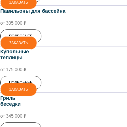
ЗАКАЗАТЬ
Павильоны для бассейна
₽
от 305 000
ПОДРОБНЕЕ
ЗАКАЗАТЬ
Купольные
теплицы
₽
от 175 000
ПОДРОБНЕЕ
ЗАКАЗАТЬ
Гриль
беседки
₽
от 345 000