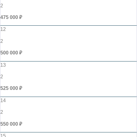
2
475 000 ₽
12
2
500 000 ₽
13
2
525 000 ₽
14
2
550 000 ₽
15