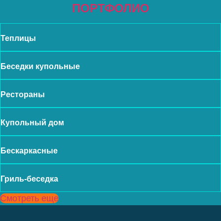
ПОРТФОЛИО
Теплицы
Беседки купольные
Рестораны
Купольный дом
Бескаркасные
Гриль-беседка
Смотреть еще