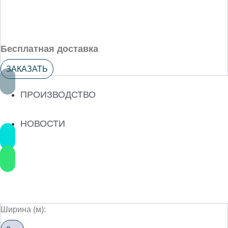
Бесплатная доставка
ЗАКАЗАТЬ
ПРОИЗВОДСТВО
НОВОСТИ
Ширина (м):