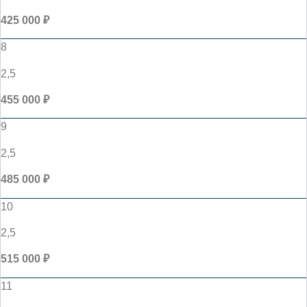
425 000 ₽
8
2,5
455 000 ₽
9
2,5
485 000 ₽
10
2,5
515 000 ₽
11