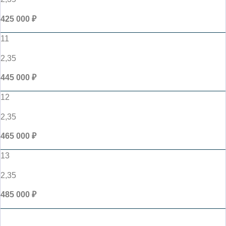
425 000 ₽
11
2,35
445 000 ₽
12
2,35
465 000 ₽
13
2,35
485 000 ₽