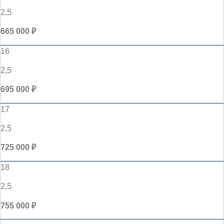
2,5
665 000 ₽
16
2,5
695 000 ₽
17
2,5
725 000 ₽
18
2,5
755 000 ₽