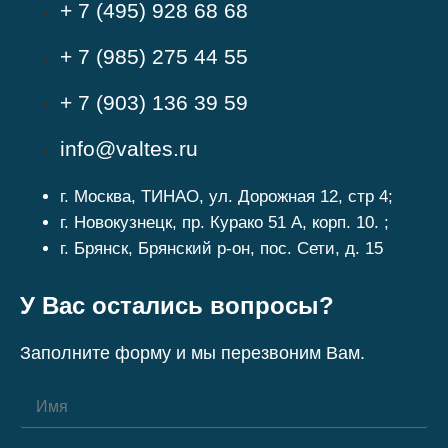
+ 7 (495) 928 68 68
+ 7 (985) 275 44 55
+ 7 (903) 136 39 59
info@valtes.ru
г. Москва, ТИНАО, ул. Дорожная 12, стр 4;
г. Новокузнецк, пр. Курако 51 А, корп. 10. ;
г. Брянск, Брянский р-он, пос. Сети, д. 15
У Вас остались вопросы?
Заполните форму и мы перезвоним Вам.