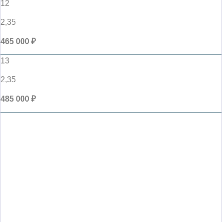
12
2,35
465 000 ₽
13
2,35
485 000 ₽