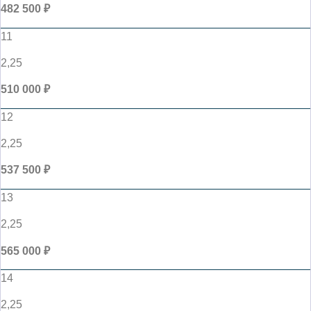
482 500 ₽
11
2,25
510 000 ₽
12
2,25
537 500 ₽
13
2,25
565 000 ₽
14
2,25