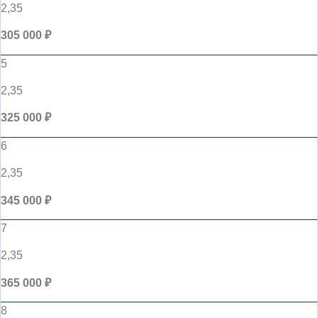
2,35
305 000 ₽
5
2,35
325 000 ₽
6
2,35
345 000 ₽
7
2,35
365 000 ₽
8