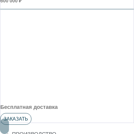
600 000 ₽
Бесплатная доставка
ЗАКАЗАТЬ
ПРОИЗВОДСТВО