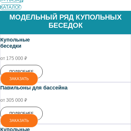
КАТАЛОГ
МОДЕЛЬНЫЙ РЯД КУПОЛЬНЫХ
БЕСЕДОК
Купольные
беседки
₽
от 175 000
ПОДРОБНЕЕ
ЗАКАЗАТЬ
Павильоны для бассейна
₽
от 305 000
ПОДРОБНЕЕ
ЗАКАЗАТЬ
Купольные