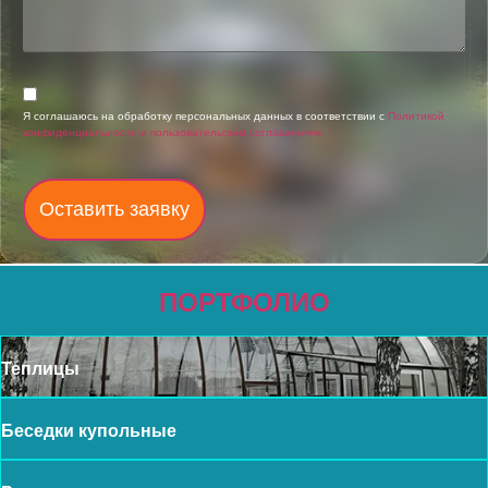
Я соглашаюсь на обработку персональных данных в соответствии с
Политикой
конфиденциальности и пользовательским соглашением.
Оставить заявку
ПОРТФОЛИО
Теплицы
Беседки купольные