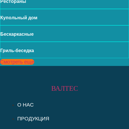
Рестораны
Купольный дом
Бескаркасные
Гриль-беседка
Смотреть еще
ВАЛТЕС
О НАС
ПРОДУКЦИЯ