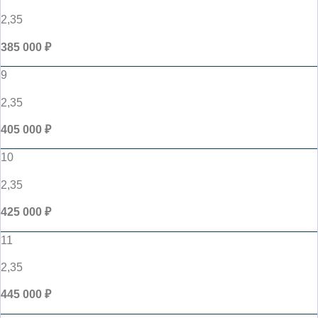
2,35
385 000 ₽
9
2,35
405 000 ₽
10
2,35
425 000 ₽
11
2,35
445 000 ₽