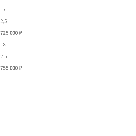
17
2,5
725 000 ₽
18
2,5
755 000 ₽