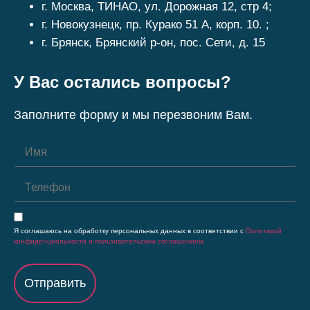
г. Москва, ТИНАО, ул. Дорожная 12, стр 4;
г. Новокузнецк, пр. Курако 51 А, корп. 10. ;
г. Брянск, Брянский р-он, пос. Сети, д. 15
У Вас остались вопросы?
Заполните форму и мы перезвоним Вам.
Я соглашаюсь на обработку персональных данных в соответствии с
Политикой
конфиденциальности и пользовательским соглашением.
Отправить