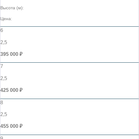
Высота (м):
Цена:
6
2,5
395 000 ₽
7
2,5
425 000 ₽
8
2,5
455 000 ₽
9