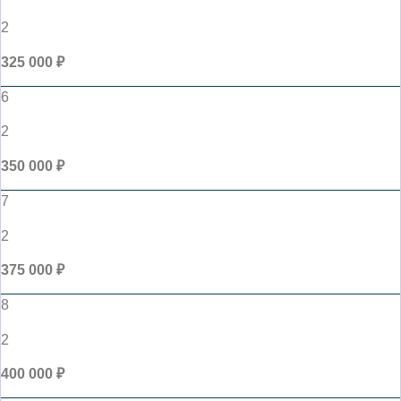
2
325 000 ₽
6
2
350 000 ₽
7
2
375 000 ₽
8
2
400 000 ₽