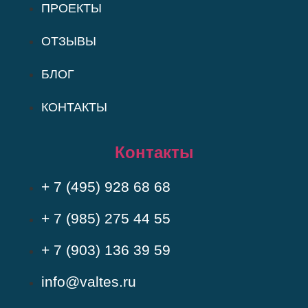
ПРОЕКТЫ
ОТЗЫВЫ
БЛОГ
КОНТАКТЫ
Контакты
+ 7 (495) 928 68 68
+ 7 (985) 275 44 55
+ 7 (903) 136 39 59
info@valtes.ru