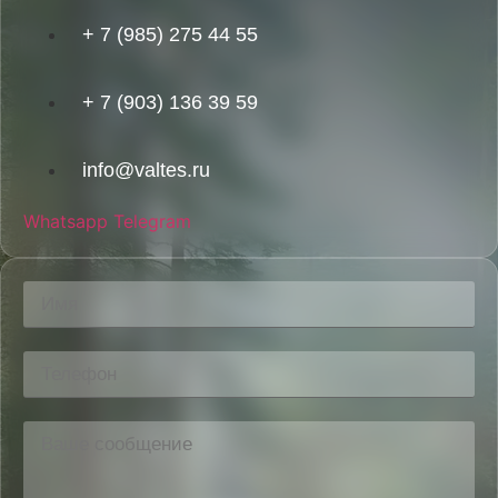
+ 7 (985) 275 44 55
+ 7 (903) 136 39 59
info@valtes.ru
Whatsapp
Telegram