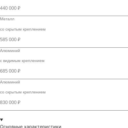
440 000 ₽
Металл
со скрытым креплением
585 000 ₽
Алюминий
с видимым креплением
685 000 ₽
Алюминий
со скрытым креплением
830 000 ₽
Основные характеристики