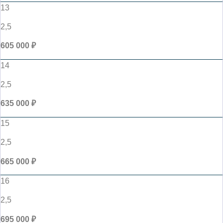
13
2,5
605 000 ₽
14
2,5
635 000 ₽
15
2,5
665 000 ₽
16
2,5
695 000 ₽