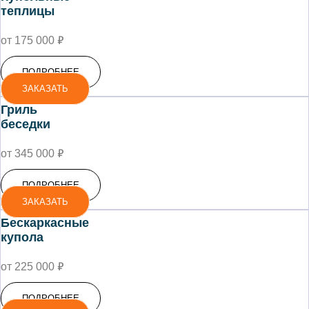
теплицы
₽
от 175 000
ПОДРОБНЕЕ
ЗАКАЗАТЬ
Гриль
беседки
₽
от 345 000
ПОДРОБНЕЕ
ЗАКАЗАТЬ
Бескаркасные
купола
₽
от 225 000
ПОДРОБНЕЕ