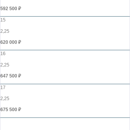
592 500 ₽
15
2,25
620 000 ₽
16
2,25
647 500 ₽
17
2,25
675 500 ₽