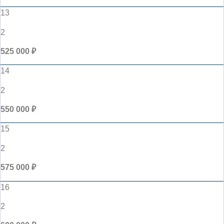
13
2
525 000 ₽
14
2
550 000 ₽
15
2
575 000 ₽
16
2