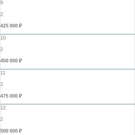
9
2
425 000 ₽
10
2
450 000 ₽
11
2
475 000 ₽
12
2
500 000 ₽