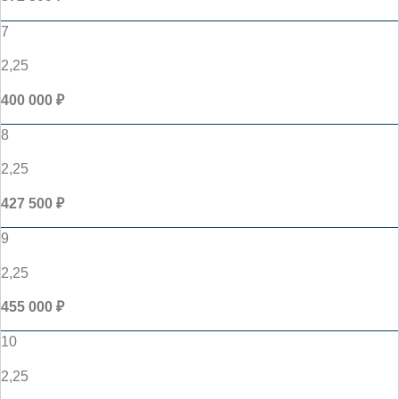
7
2,25
400 000 ₽
8
2,25
427 500 ₽
9
2,25
455 000 ₽
10
2,25