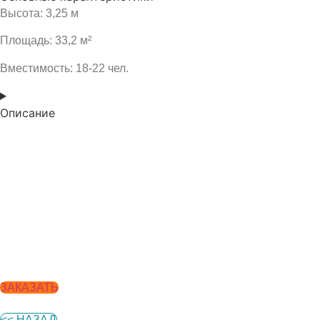
Высота: 3,25 м
Площадь: 33,2 м²
Вместимость: 18-22 чел.
Описание
ЗАКАЗАТЬ
<< НАЗАД