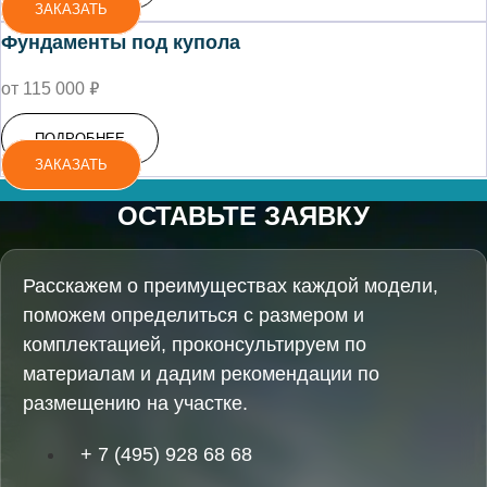
ЗАКАЗАТЬ
Фундаменты под купола
₽
от 115 000
ПОДРОБНЕЕ
ЗАКАЗАТЬ
ОСТАВЬТЕ ЗАЯВКУ
Расскажем о преимуществах каждой модели,
поможем определиться с размером и
комплектацией, проконсультируем по
материалам и дадим рекомендации по
размещению на участке.
+ 7 (495) 928 68 68