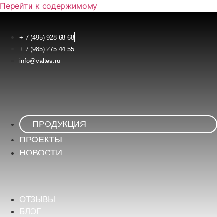
Перейти к содержимому
+ 7 (495) 928 68 68
+ 7 (985) 275 44 55
info@valtes.ru
ПРОДУКЦИЯ
ПРОЕКТЫ
НОВОСТИ
ОТЗЫВЫ
БЛОГ