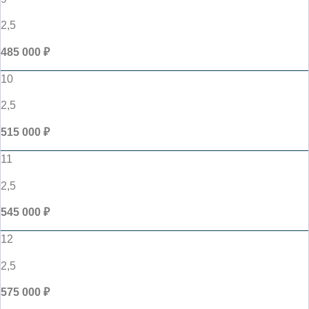
2,5
485 000 ₽
10
2,5
515 000 ₽
11
2,5
545 000 ₽
12
2,5
575 000 ₽