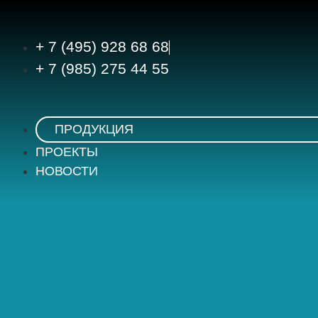
+ 7 (495) 928 68 68
+ 7 (985) 275 44 55
ПРОДУКЦИЯ
ПРОЕКТЫ
НОВОСТИ