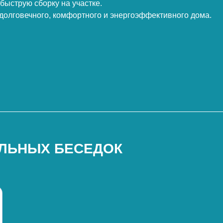
быструю сборку на участке.
 долговечного, комфортного и энергоэффективного дома.
ЛЬНЫХ БЕСЕДОК