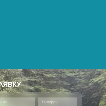
АЯВКУ