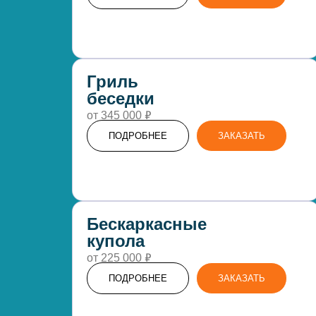
Гриль
беседки
₽
от 345 000
ПОДРОБНЕЕ
ЗАКАЗАТЬ
Бескаркасные
купола
₽
от 225 000
ПОДРОБНЕЕ
ЗАКАЗАТЬ