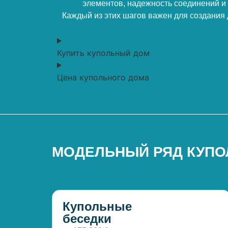
элементов, надежность соединений и 
Каждый из этих шагов важен для создания
Купить купольный дом
Цена купольного дома
МОДЕЛЬНЫЙ РЯД КУПО
Купольные
беседки