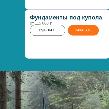
Фундаменты под купола
₽
от 115 000
ПОДРОБНЕЕ
ЗАКАЗАТЬ