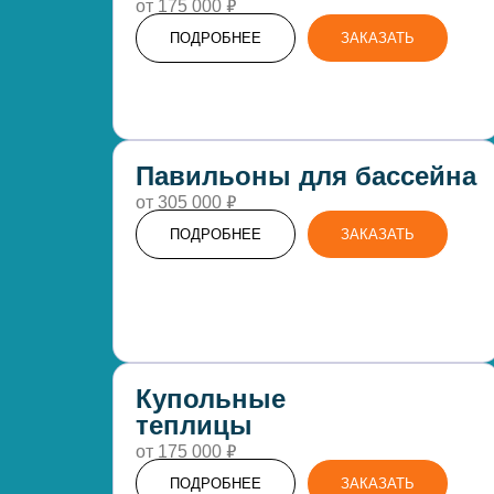
₽
от 175 000
ПОДРОБНЕЕ
ЗАКАЗАТЬ
Павильоны для бассейна
₽
от 305 000
ПОДРОБНЕЕ
ЗАКАЗАТЬ
Купольные
теплицы
₽
от 175 000
ПОДРОБНЕЕ
ЗАКАЗАТЬ