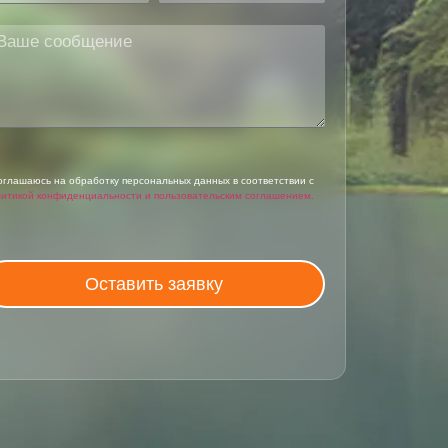
оглашаюсь на обработку персональных данных в соответствии с
итикой конфиденциальности и пользовательским соглашением.
Оставить заявку