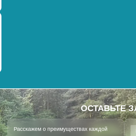
ОСТАВЬТЕ З
Расскажем о преимуществах каждой